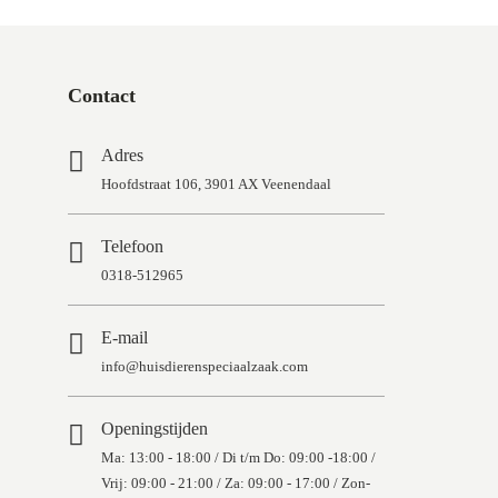
Contact
Adres
Hoofdstraat 106, 3901 AX Veenendaal
Telefoon
0318-512965
E-mail
info@huisdierenspeciaalzaak.com
Openingstijden
Ma: 13:00 - 18:00 / Di t/m Do: 09:00 -18:00 /
Vrij: 09:00 - 21:00 / Za: 09:00 - 17:00 / Zon-