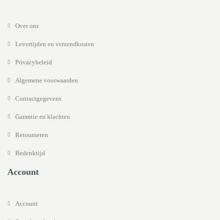
Over ons
Levertijden en verzendkosten
Privacybeleid
Algemene voorwaarden
Contactgegevens
Garantie en klachten
Retourneren
Bedenktijd
Account
Account