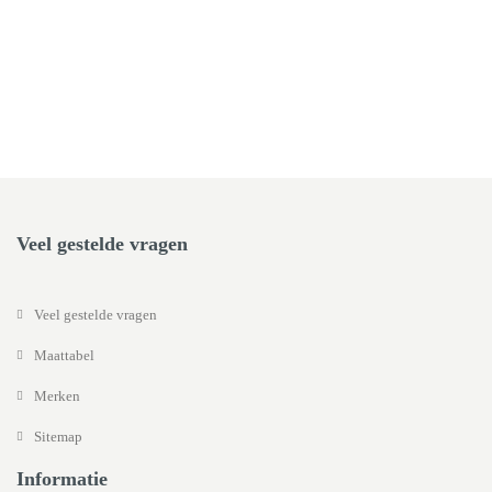
Veel gestelde vragen
Veel gestelde vragen
Maattabel
Merken
Sitemap
Informatie