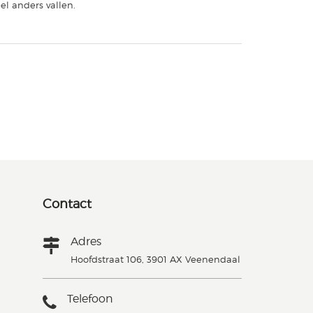
el anders vallen.
Contact
Adres
Hoofdstraat 106, 3901 AX Veenendaal
Telefoon