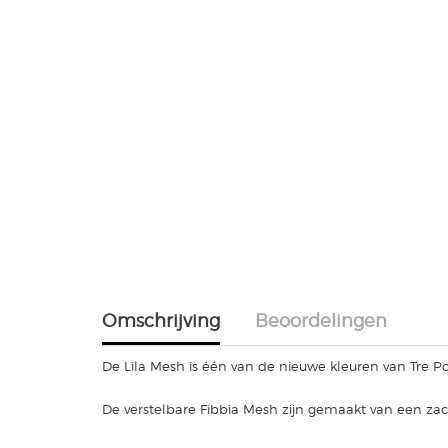
Omschrijving
Beoordelingen
De Lila Mesh is één van de nieuwe kleuren van Tre Po
De verstelbare Fibbia Mesh zijn gemaakt van een za