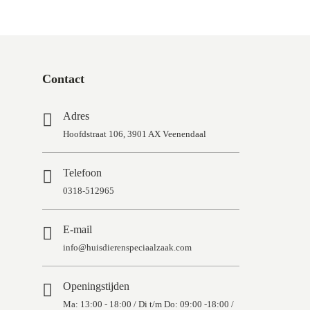
Contact
Adres
Hoofdstraat 106, 3901 AX Veenendaal
Telefoon
0318-512965
E-mail
info@huisdierenspeciaalzaak.com
Openingstijden
Ma: 13:00 - 18:00 / Di t/m Do: 09:00 -18:00 /