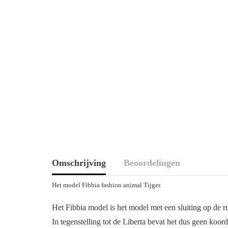
Omschrijving
Beoordelingen
Het model Fibbia fashion animal Tijger.
Het Fibbia model is het model met een sluiting op de r
In tegenstelling tot de Liberta bevat het dus geen koord