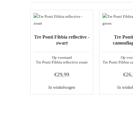
Tre Ponti Fibbia reflective -
Tre Ponti
zwart
camouflag
Op voorraad
Op voo
Tre Ponti Fibbia reflective zwart
Tre Ponti Fibbia 
€29,99
€26
In winkelwagen
In winke