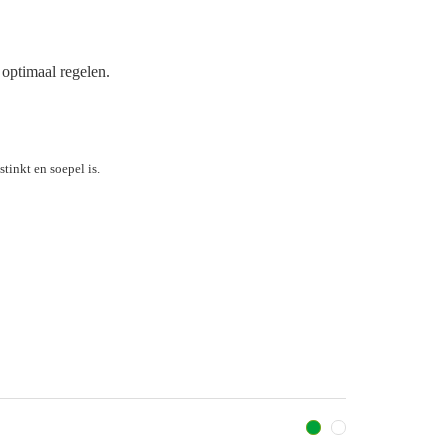
 optimaal regelen.
tinkt en soepel is.