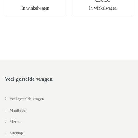
In winkelwagen
In winkelwagen
Veel gestelde vragen
Veel gestelde vragen
Maattabel
Merken
Sitemap