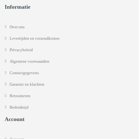
Informatie
Over ons
Levertijden en verzendkosten
Privacybeleid
Algemene voorwaarden
Contactgegevens
Garantie en klachten
Retourneren
Bedenktijd
Account