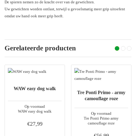
De spieren nemen zo de kracht over van de gewrichten.
Uw gewrichten worden ontlast, terwijl u gevoelsmatig meer grip uitoefent
omdat uw hand ook meer grip heeft.
Gerelateerde producten
WAW easy dog walk
Tre Ponti Primo - army
camouflage roze
Op voorraad
WAW easy dog walk
Op voorraad
Tre Ponti Primo army
€27,99
camouflage roze
€56,99