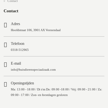
Contact
Contact
Adres
Hoofdstraat 106, 3901 AX Veenendaal
Telefoon
0318-512965
E-mail
info@huisdierenspeciaalzaak.com
Openingstijden
Ma: 13:00 - 18:00 / Di t/m Do: 09:00 -18:00 / Vrij: 09:00 - 21:00 / Za:
09:00 - 17:00 / Zon- en feestdagen gesloten