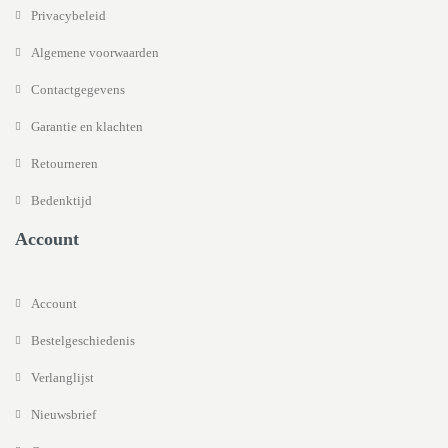
Privacybeleid
Algemene voorwaarden
Contactgegevens
Garantie en klachten
Retourneren
Bedenktijd
Account
Account
Bestelgeschiedenis
Verlanglijst
Nieuwsbrief