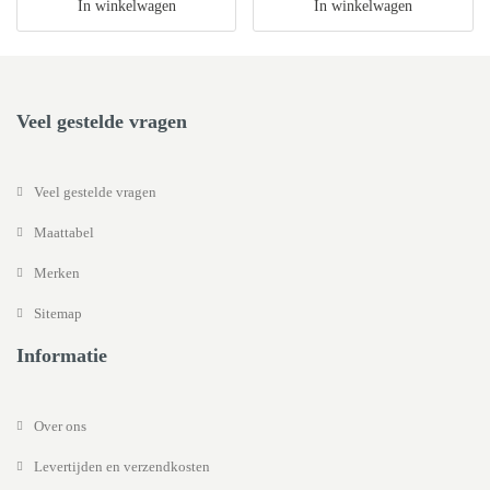
In winkelwagen
In winkelwagen
Veel gestelde vragen
Veel gestelde vragen
Maattabel
Merken
Sitemap
Informatie
Over ons
Levertijden en verzendkosten