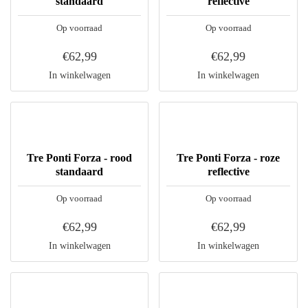
standaard
reflective
Op voorraad
Op voorraad
€62,99
€62,99
In winkelwagen
In winkelwagen
Tre Ponti Forza - rood
Tre Ponti Forza - roze
standaard
reflective
Op voorraad
Op voorraad
€62,99
€62,99
In winkelwagen
In winkelwagen