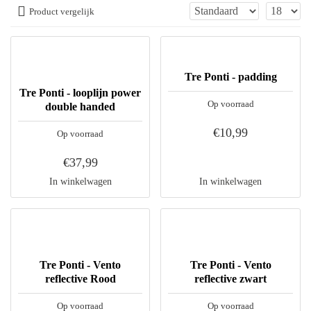
Product vergelijk
Tre Ponti - padding
Tre Ponti - looplijn power
Op voorraad
double handed
€10,99
Op voorraad
€37,99
In winkelwagen
In winkelwagen
Tre Ponti - Vento
Tre Ponti - Vento
reflective Rood
reflective zwart
Op voorraad
Op voorraad