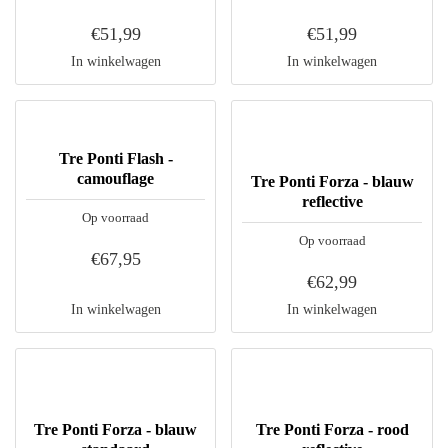
€51,99
€51,99
In winkelwagen
In winkelwagen
Tre Ponti Flash -
camouflage
Tre Ponti Forza - blauw
reflective
Op voorraad
Op voorraad
€67,95
€62,99
In winkelwagen
In winkelwagen
Tre Ponti Forza - blauw
Tre Ponti Forza - rood