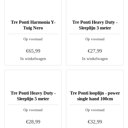
Tre Ponti Harmonia Y-
Tre Ponti Heavy Duty -
Tuig Nero
Sleeplijn 3 meter
Op voorraad
Op voorraad
€65,99
€27,99
In winkelwagen
In winkelwagen
Tre Ponti Heavy Duty -
Tre Ponti looplijn - power
Sleeplijn 5 meter
single hand 100cm
Op voorraad
Op voorraad
€28,99
€32,99