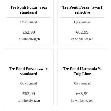
Tre Ponti Forza - roze
Tre Ponti Forza - zwart
standaard
reflective
Op voorraad
Op voorraad
€62,99
€62,99
In winkelwagen
In winkelwagen
Tre Ponti Forza - zwart
Tre Ponti Harmonia Y-
standaard
Tuig Lime
Op voorraad
Op voorraad
€62,99
€65,99
In winkelwagen
In winkelwagen