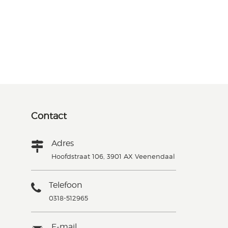
Contact
Adres
Hoofdstraat 106, 3901 AX Veenendaal
Telefoon
0318-512965
E-mail