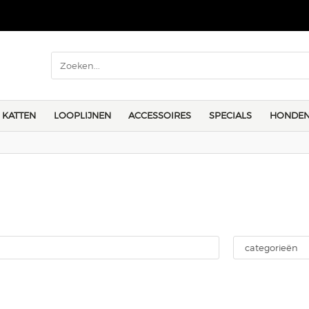
KATTEN
LOOPLIJNEN
ACCESSOIRES
SPECIALS
HONDEN