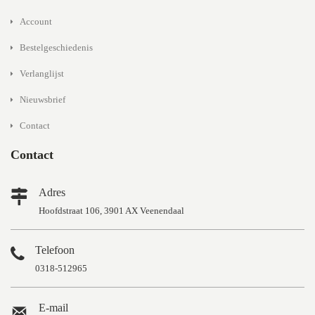
Account
Bestelgeschiedenis
Verlanglijst
Nieuwsbrief
Contact
Contact
Adres
Hoofdstraat 106, 3901 AX Veenendaal
Telefoon
0318-512965
E-mail