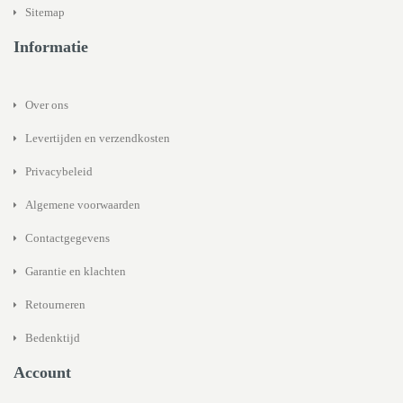
Sitemap
Informatie
Over ons
Levertijden en verzendkosten
Privacybeleid
Algemene voorwaarden
Contactgegevens
Garantie en klachten
Retourneren
Bedenktijd
Account