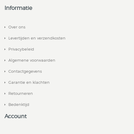
Informatie
Over ons
Levertijden en verzendkosten
Privacybeleid
Algemene voorwaarden
Contactgegevens
Garantie en klachten
Retourneren
Bedenktijd
Account