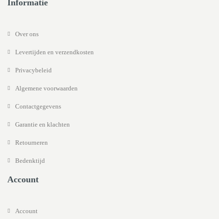
Informatie
Over ons
Levertijden en verzendkosten
Privacybeleid
Algemene voorwaarden
Contactgegevens
Garantie en klachten
Retourneren
Bedenktijd
Account
Account