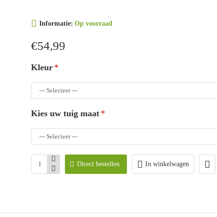
Informatie:
Op voorraad
€54,99
Kleur
Kies uw tuig maat
Direct bestellen
In winkelwagen