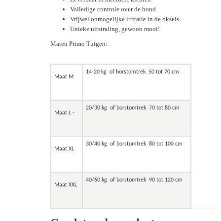
Volledige controle over de hond
Vrijwel onmogelijke irritatie in de oksels.
Unieke uitstraling, gewoon mooi!
Maten Primo Tuigen:
14-20 kg of borstomtrek 50 tot 70 cm
Maat M
20/30 kg of borstomtrek 70 tot 80 cm
Maat L -
30/40 kg of borstomtrek 80 tot 100 cm
Maat XL
40/60 kg of borstomtrek 90 tot 120 cm
Maat XXL