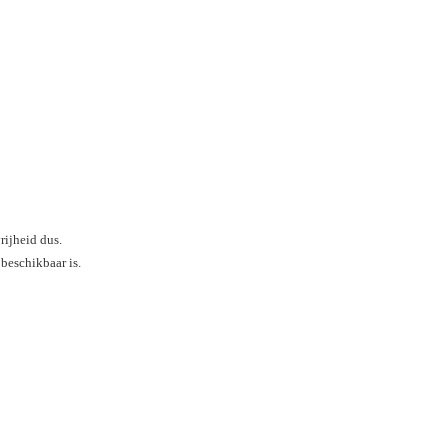
rijheid dus.
beschikbaar is.