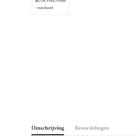
Omschrijving
Beoordelingen