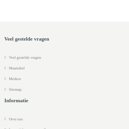
Veel gestelde vragen
Veel gestelde vragen
Maattabel
Merken
Sitemap
Informatie
Over ons