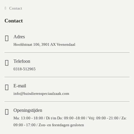
Contact
Contact
Adres
Hoofdstraat 106, 3901 AX Veenendaal
Telefoon
0318-512965
E-mail
info@huisdierenspeciaalzaak.com
Openingstijden
Ma: 13:00 - 18:00 / Di t/m Do: 09:00 -18:00 / Vrij: 09:00 - 21:00 / Za:
09:00 - 17:00 / Zon- en feestdagen gesloten