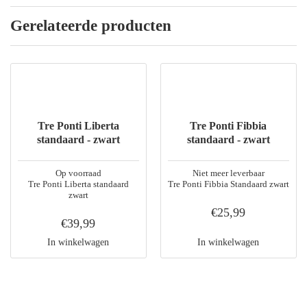
Gerelateerde producten
Tre Ponti Liberta
Tre Ponti Fibbia
standaard - zwart
standaard - zwart
Op voorraad
Niet meer leverbaar
Tre Ponti Liberta standaard
Tre Ponti Fibbia Standaard zwart
zwart
€25,99
€39,99
In winkelwagen
In winkelwagen